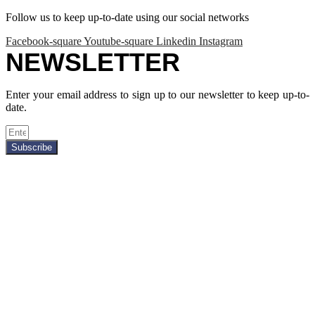
Follow us to keep up-to-date using our social networks
Facebook-square
Youtube-square
Linkedin
Instagram
NEWSLETTER
Enter your email address to sign up to our newsletter to keep up-to-
date.
Subscribe