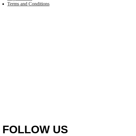
Terms and Conditions
FOLLOW US