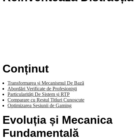
Conținut
Transformarea și Mecanismul De Bază
Abordări Verificate de Profesioniști
Particularități De Sistem și RTP
Comparare cu Restul Titluri Cunoscute
Optimizarea Sesiunii de Gaming
Evoluția și Mecanica
Fundamentală