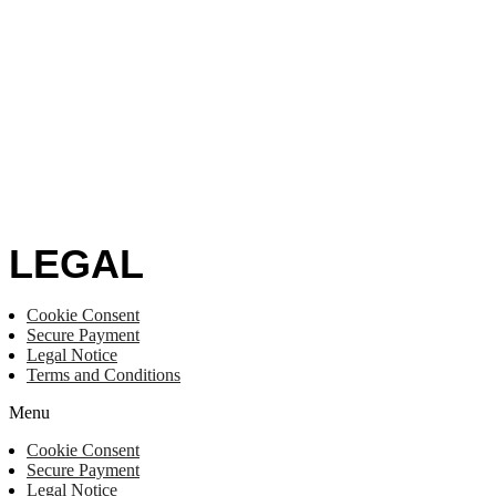
LEGAL
Cookie Consent
Secure Payment
Legal Notice
Terms and Conditions
Menu
Cookie Consent
Secure Payment
Legal Notice