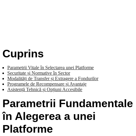
Cuprins
Parametrii Vitale în Selectarea unei Platforme
Securitate și Normative în Sector
Modalități de Transfer și Extragere a Fondurilor
Programele de Recompensare și Avantaje
Asistență Tehnică și Opțiuni Accesibile
Parametrii Fundamentale
în Alegerea a unei
Platforme