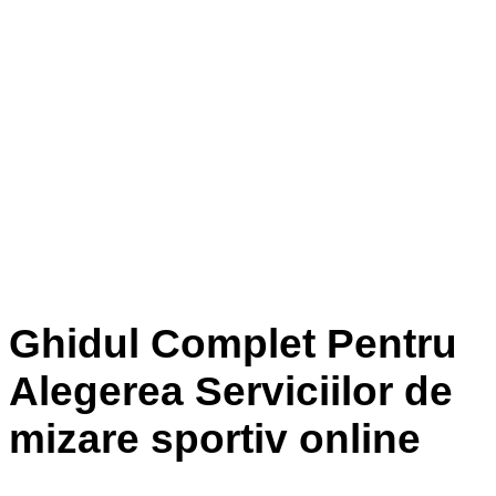
Ghidul Complet Pentru
Alegerea Serviciilor de
mizare sportiv online