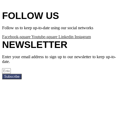
FOLLOW US
Follow us to keep up-to-date using our social networks
Facebook-square
Youtube-square
Linkedin
Instagram
NEWSLETTER
Enter your email address to sign up to our newsletter to keep up-to-
date.
Subscribe