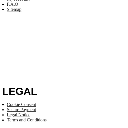
F.A.Q
Sitemap
LEGAL
Cookie Consent
Secure Payment
Legal Notice
Terms and Conditions