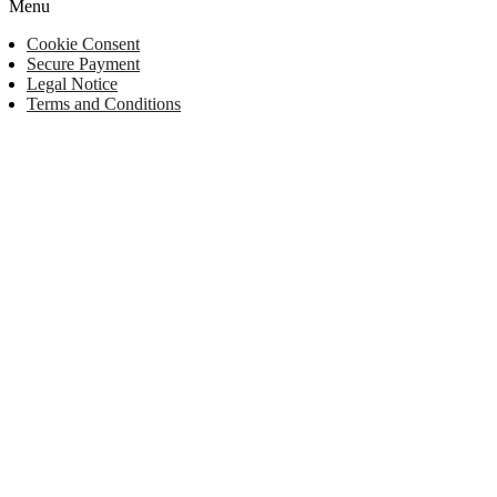
Menu
Cookie Consent
Secure Payment
Legal Notice
Terms and Conditions