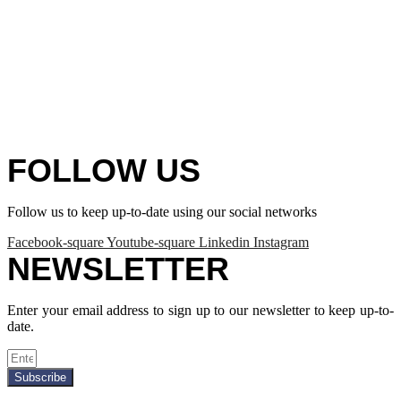
FOLLOW US
Follow us to keep up-to-date using our social networks
Facebook-square
Youtube-square
Linkedin
Instagram
NEWSLETTER
Enter your email address to sign up to our newsletter to keep up-to-
date.
Subscribe