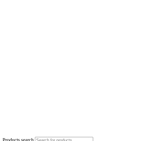
Products search