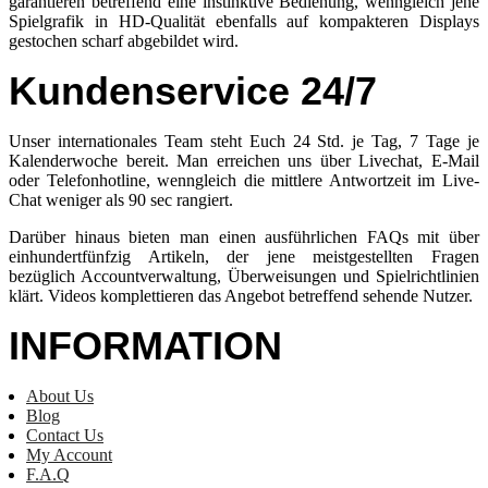
garantieren betreffend eine instinktive Bedienung, wenngleich jene
Spielgrafik in HD-Qualität ebenfalls auf kompakteren Displays
gestochen scharf abgebildet wird.
Kundenservice 24/7
Unser internationales Team steht Euch 24 Std. je Tag, 7 Tage je
Kalenderwoche bereit. Man erreichen uns über Livechat, E-Mail
oder Telefonhotline, wenngleich die mittlere Antwortzeit im Live-
Chat weniger als 90 sec rangiert.
Darüber hinaus bieten man einen ausführlichen FAQs mit über
einhundertfünfzig Artikeln, der jene meistgestellten Fragen
bezüglich Accountverwaltung, Überweisungen und Spielrichtlinien
klärt. Videos komplettieren das Angebot betreffend sehende Nutzer.
INFORMATION
About Us
Blog
Contact Us
My Account
F.A.Q