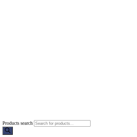
Products search