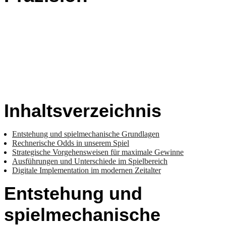
Inhaltsverzeichnis
Entstehung und spielmechanische Grundlagen
Rechnerische Odds in unserem Spiel
Strategische Vorgehensweisen für maximale Gewinne
Ausführungen und Unterschiede im Spielbereich
Digitale Implementation im modernen Zeitalter
Entstehung und
spielmechanische