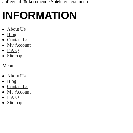
aufregend für kommende Spielergenerationen.
INFORMATION
About Us
Blog
Contact Us
My Account
F.A.Q
Sitemap
Menu
About Us
Blog
Contact Us
My Account
F.A.Q
Sitemap