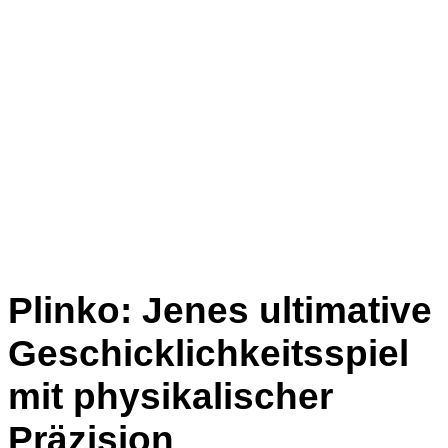
Plinko: Jenes ultimative
Geschicklichkeitsspiel
mit physikalischer
Präzision