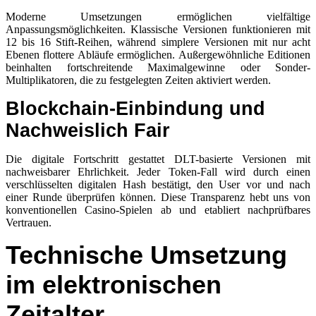
Moderne Umsetzungen ermöglichen vielfältige
Anpassungsmöglichkeiten. Klassische Versionen funktionieren mit
12 bis 16 Stift-Reihen, während simplere Versionen mit nur acht
Ebenen flottere Abläufe ermöglichen. Außergewöhnliche Editionen
beinhalten fortschreitende Maximalgewinne oder Sonder-
Multiplikatoren, die zu festgelegten Zeiten aktiviert werden.
Blockchain-Einbindung und
Nachweislich Fair
Die digitale Fortschritt gestattet DLT-basierte Versionen mit
nachweisbarer Ehrlichkeit. Jeder Token-Fall wird durch einen
verschlüsselten digitalen Hash bestätigt, den User vor und nach
einer Runde überprüfen können. Diese Transparenz hebt uns von
konventionellen Casino-Spielen ab und etabliert nachprüfbares
Vertrauen.
Technische Umsetzung
im elektronischen
Zeitalter