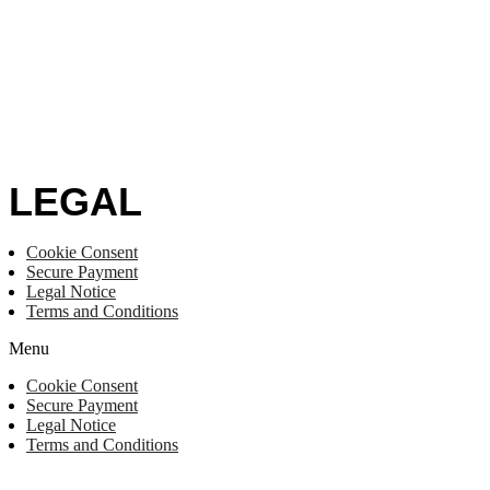
LEGAL
Cookie Consent
Secure Payment
Legal Notice
Terms and Conditions
Menu
Cookie Consent
Secure Payment
Legal Notice
Terms and Conditions