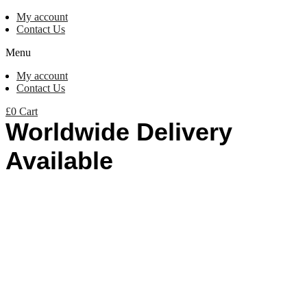
My account
Contact Us
Menu
My account
Contact Us
£
0
Cart
Worldwide Delivery
Available