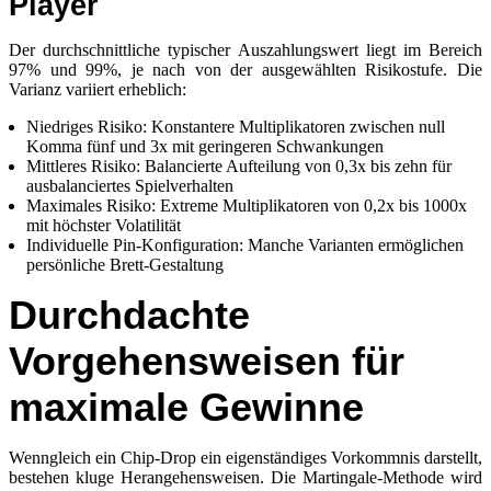
Player
Der durchschnittliche typischer Auszahlungswert liegt im Bereich
97% und 99%, je nach von der ausgewählten Risikostufe. Die
Varianz variiert erheblich:
Niedriges Risiko: Konstantere Multiplikatoren zwischen null
Komma fünf und 3x mit geringeren Schwankungen
Mittleres Risiko: Balancierte Aufteilung von 0,3x bis zehn für
ausbalanciertes Spielverhalten
Maximales Risiko: Extreme Multiplikatoren von 0,2x bis 1000x
mit höchster Volatilität
Individuelle Pin-Konfiguration: Manche Varianten ermöglichen
persönliche Brett-Gestaltung
Durchdachte
Vorgehensweisen für
maximale Gewinne
Wenngleich ein Chip-Drop ein eigenständiges Vorkommnis darstellt,
bestehen kluge Herangehensweisen. Die Martingale-Methode wird