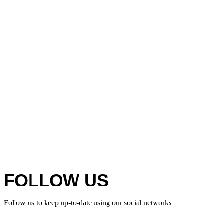
FOLLOW US
Follow us to keep up-to-date using our social networks