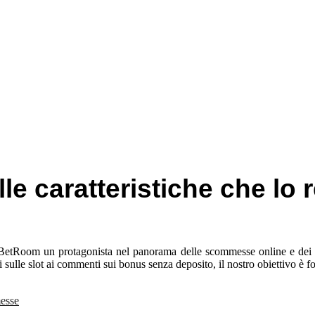
lle caratteristiche che lo
to BetRoom un protagonista nel panorama delle scommesse online e dei g
ni sulle slot ai commenti sui bonus senza deposito, il nostro obiettivo è
messe