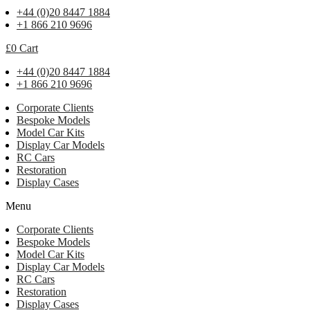
+44 (0)20 8447 1884
+1 866 210 9696
£
0
Cart
+44 (0)20 8447 1884
+1 866 210 9696
Corporate Clients
Bespoke Models
Model Car Kits
Display Car Models
RC Cars
Restoration
Display Cases
Menu
Corporate Clients
Bespoke Models
Model Car Kits
Display Car Models
RC Cars
Restoration
Display Cases