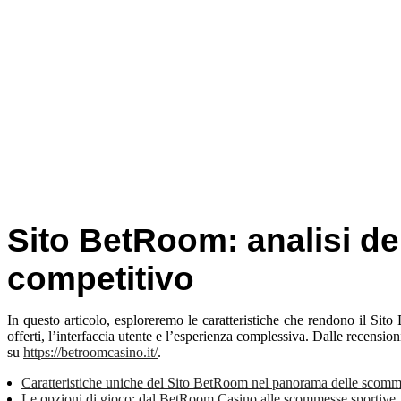
Sito BetRoom: analisi de
competitivo
In questo articolo, esploreremo le caratteristiche che rendono il Si
offerti, l’interfaccia utente e l’esperienza complessiva. Dalle recensio
su
https://betroomcasino.it/
.
Caratteristiche uniche del Sito BetRoom nel panorama delle scom
Le opzioni di gioco: dal BetRoom Casino alle scommesse sportive