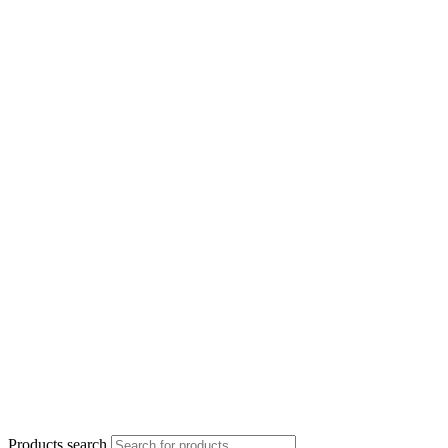
Products search