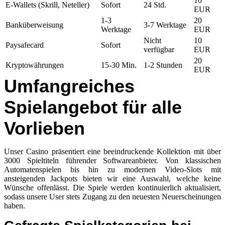
10
E-Wallets (Skrill, Neteller)
Sofort
24 Std.
EUR
1-3
20
Banküberweisung
3-7 Werktage
Werktage
EUR
Nicht
10
Paysafecard
Sofort
verfügbar
EUR
20
Kryptowährungen
15-30 Min.
1-2 Stunden
EUR
Umfangreiches
Spielangebot für alle
Vorlieben
Unser Casino präsentiert eine beeindruckende Kollektion mit über
3000 Spieltiteln führender Softwareanbieter. Von klassischen
Automatenspielen bis hin zu modernen Video-Slots mit
ansteigenden Jackpots bieten wir eine Auswahl, welche keine
Wünsche offenlässt. Die Spiele werden kontinuierlich aktualisiert,
sodass unsere User stets Zugang zu den neuesten Neuerscheinungen
haben.