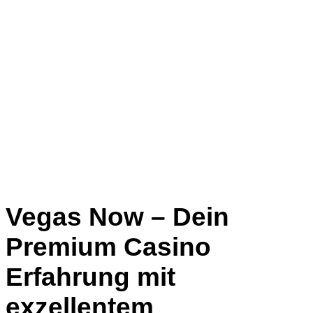
Vegas Now – Dein
Premium Casino
Erfahrung mit
exzellentem