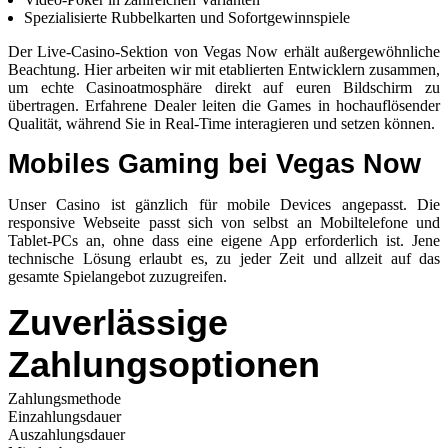
Spezialisierte Rubbelkarten und Sofortgewinnspiele
Der Live-Casino-Sektion von Vegas Now erhält außergewöhnliche
Beachtung. Hier arbeiten wir mit etablierten Entwicklern zusammen,
um echte Casinoatmosphäre direkt auf euren Bildschirm zu
übertragen. Erfahrene Dealer leiten die Games in hochauflösender
Qualität, während Sie in Real-Time interagieren und setzen können.
Mobiles Gaming bei Vegas Now
Unser Casino ist gänzlich für mobile Devices angepasst. Die
responsive Webseite passt sich von selbst an Mobiltelefone und
Tablet-PCs an, ohne dass eine eigene App erforderlich ist. Jene
technische Lösung erlaubt es, zu jeder Zeit und allzeit auf das
gesamte Spielangebot zuzugreifen.
Zuverlässige
Zahlungsoptionen
Zahlungsmethode
Einzahlungsdauer
Auszahlungsdauer