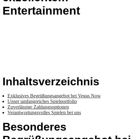
Entertainment
Inhaltsverzeichnis
Exklusives Begrüßungsangebot bei Vegas Now
Unser umfangreiches Spielportfolio
Zuverlässige Zahlungsoptionen
Verantwortungsvolles Spielen bei uns
Besonderes