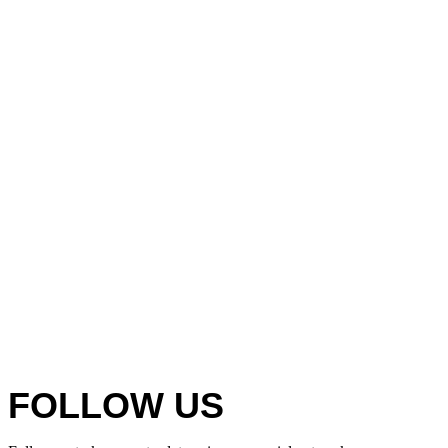
FOLLOW US