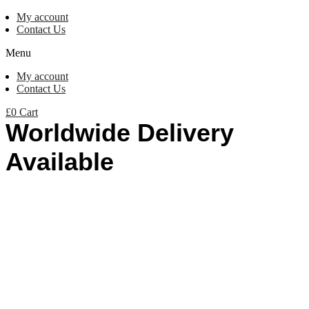
My account
Contact Us
Menu
My account
Contact Us
£
0
Cart
Worldwide Delivery
Available