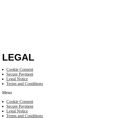
LEGAL
Cookie Consent
Secure Payment
Legal Notice
Terms and Conditions
Menu
Cookie Consent
Secure Payment
Legal Notice
Terms and Conditions