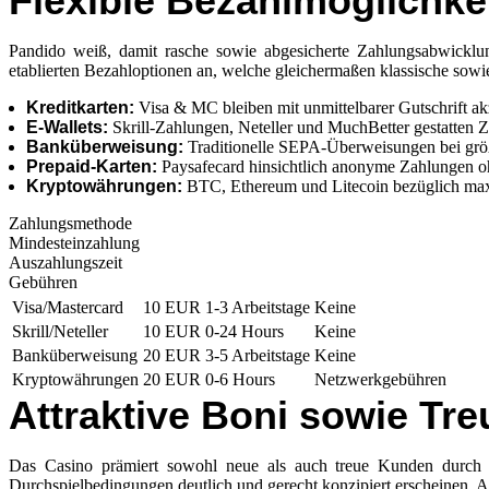
Flexible Bezahlmöglichkei
Pandido weiß, damit rasche sowie abgesicherte Zahlungsabwicklung
etablierten Bezahloptionen an, welche gleichermaßen klassische sow
Kreditkarten:
Visa & MC bleiben mit unmittelbarer Gutschrift akz
E-Wallets:
Skrill-Zahlungen, Neteller und MuchBetter gestatten Z
Banküberweisung:
Traditionelle SEPA-Überweisungen bei grö
Prepaid-Karten:
Paysafecard hinsichtlich anonyme Zahlungen 
Kryptowährungen:
BTC, Ethereum und Litecoin bezüglich max
Zahlungsmethode
Mindesteinzahlung
Auszahlungszeit
Gebühren
Visa/Mastercard
10 EUR
1-3 Arbeitstage
Keine
Skrill/Neteller
10 EUR
0-24 Hours
Keine
Banküberweisung
20 EUR
3-5 Arbeitstage
Keine
Kryptowährungen
20 EUR
0-6 Hours
Netzwerkgebühren
Attraktive Boni sowie T
Das Casino prämiert sowohl neue als auch treue Kunden durch e
Durchspielbedingungen deutlich und gerecht konzipiert erscheinen. Al