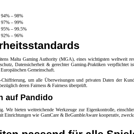
94% – 98%
97% – 99%
95% – 99.5%
92% – 96%
rheitsstandards
 seitens Malta Gaming Authority (MGA), eines wichtigsten weltweit re
rschutz, Datensicherheit & gerechter Gaming-Praktiken verpflichtet i
n Europäischen Gemeinschaft.
t-Chiffrierung, um alle Überweisungen und privaten Daten der Kund
züglich deren Fairness & Fairness überprüft.
n auf Pandido
. Wir bieten weitreichende Werkzeuge zur Eigenkontrolle, einschließli
mit Einrichtungen wie GamCare & BeGambleAware kooperativ, zwecks kr