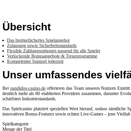
Übersicht
Das breitgefächertes Spielangebot
Zulassung sowie Sicherheitsstandards
Flexible Zahlungsoptionen passend für alle Spieler
Verlockende Bonusangebote & Treueprogramme
Kompetenter Support jederzeit
Unser umfassendes vielfä
Bei
pandidos-casino.de
offerieren das Team unseren Nutzern Eintrit
deutlich mehr als 80 etablierten Providern zusammen, darunter Evol
schärfsten Industriestandards.
Das Spielcasino platziert speziellen Wert hierauf, sodass sämtliche 
innovativen Bonus-Features sowie echten Live-Games – jene Vielfalt 
Spielkategorie
Menge der Titel