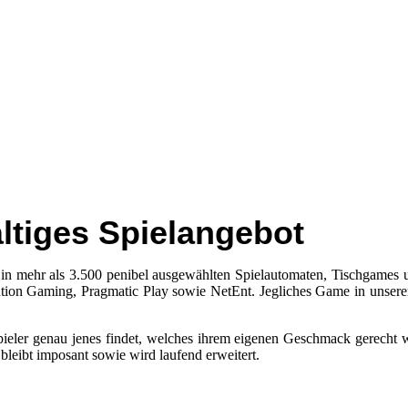
ltiges Spielangebot
t in mehr als 3.500 penibel ausgewählten Spielautomaten, Tischgames
ution Gaming, Pragmatic Play sowie NetEnt. Jegliches Game in unserem
Spieler genau jenes findet, welches ihrem eigenen Geschmack gerecht w
bleibt imposant sowie wird laufend erweitert.