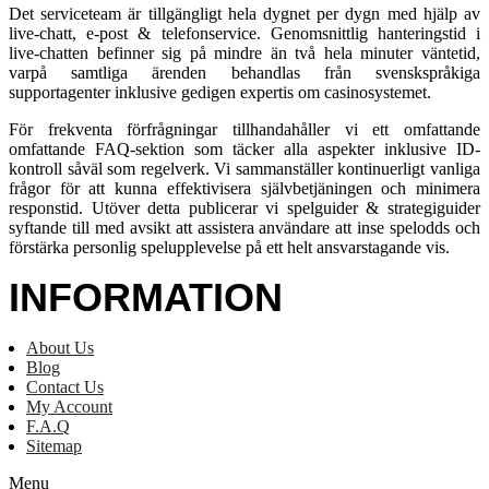
Det serviceteam är tillgängligt hela dygnet per dygn med hjälp av
live-chatt, e-post & telefonservice. Genomsnittlig hanteringstid i
live-chatten befinner sig på mindre än två hela minuter väntetid,
varpå samtliga ärenden behandlas från svenskspråkiga
supportagenter inklusive gedigen expertis om casinosystemet.
För frekventa förfrågningar tillhandahåller vi ett omfattande
omfattande FAQ-sektion som täcker alla aspekter inklusive ID-
kontroll såväl som regelverk. Vi sammanställer kontinuerligt vanliga
frågor för att kunna effektivisera självbetjäningen och minimera
responstid. Utöver detta publicerar vi spelguider & strategiguider
syftande till med avsikt att assistera användare att inse spelodds och
förstärka personlig spelupplevelse på ett helt ansvarstagande vis.
INFORMATION
About Us
Blog
Contact Us
My Account
F.A.Q
Sitemap
Menu