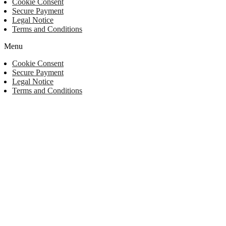
Cookie Consent
Secure Payment
Legal Notice
Terms and Conditions
Menu
Cookie Consent
Secure Payment
Legal Notice
Terms and Conditions