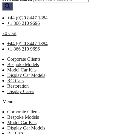
+44 (0)20 8447 1884
+1 866 210 9696
£
0
Cart
+44 (0)20 8447 1884
+1 866 210 9696
Corporate Clients
Bespoke Models
Model Car Kits
Display Car Models
RC Cars
Restoration
Display Cases
Menu
Corporate Clients
Bespoke Models
Model Car Kits
Display Car Models
RC Cars