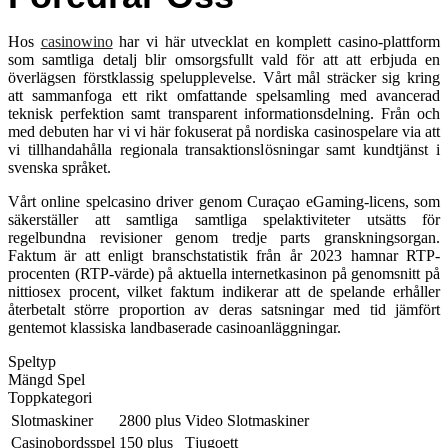
Hos
casinowino
har vi här utvecklat en komplett casino-plattform
som samtliga detalj blir omsorgsfullt vald för att att erbjuda en
överlägsen förstklassig spelupplevelse. Vårt mål sträcker sig kring
att sammanfoga ett rikt omfattande spelsamling med avancerad
teknisk perfektion samt transparent informationsdelning. Från och
med debuten har vi vi här fokuserat på nordiska casinospelare via att
vi tillhandahålla regionala transaktionslösningar samt kundtjänst i
svenska språket.
Vårt online spelcasino driver genom Curaçao eGaming-licens, som
säkerställer att samtliga samtliga spelaktiviteter utsätts för
regelbundna revisioner genom tredje parts granskningsorgan.
Faktum är att enligt branschstatistik från år 2023 hamnar RTP-
procenten (RTP-värde) på aktuella internetkasinon på genomsnitt på
nittiosex procent, vilket faktum indikerar att de spelande erhåller
återbetalt större proportion av deras satsningar med tid jämfört
gentemot klassiska landbaserade casinoanläggningar.
Speltyp
Mängd Spel
Toppkategori
Slotmaskiner
2800 plus
Video Slotmaskiner
Casinobordsspel
150 plus
Tjugoett